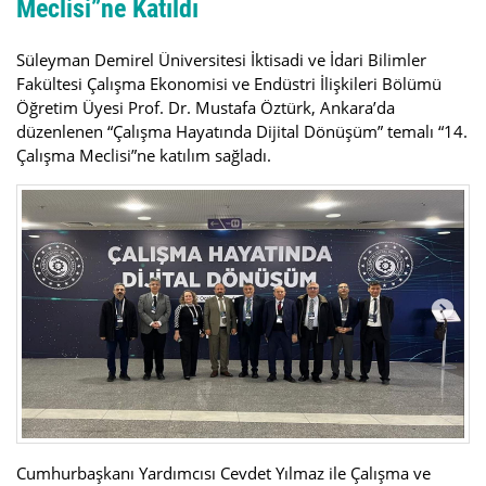
Meclisi”ne Katıldı
Süleyman Demirel Üniversitesi İktisadi ve İdari Bilimler
Fakültesi Çalışma Ekonomisi ve Endüstri İlişkileri Bölümü
Öğretim Üyesi Prof. Dr. Mustafa Öztürk, Ankara’da
düzenlenen “Çalışma Hayatında Dijital Dönüşüm” temalı “14.
Çalışma Meclisi”ne katılım sağladı.
Cumhurbaşkanı Yardımcısı Cevdet Yılmaz ile Çalışma ve