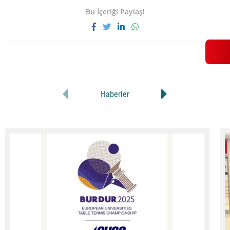
Bu İçeriği Paylaş!
Haberler