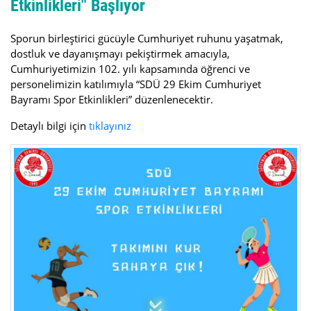
Etkinlikleri" Başlıyor
Sporun birleştirici gücüyle Cumhuriyet ruhunu yaşatmak,
dostluk ve dayanışmayı pekiştirmek amacıyla,
Cumhuriyetimizin 102. yılı kapsamında öğrenci ve
personelimizin katılımıyla “SDÜ 29 Ekim Cumhuriyet
Bayramı Spor Etkinlikleri” düzenlenecektir.
Detaylı bilgi için
tıklayınız