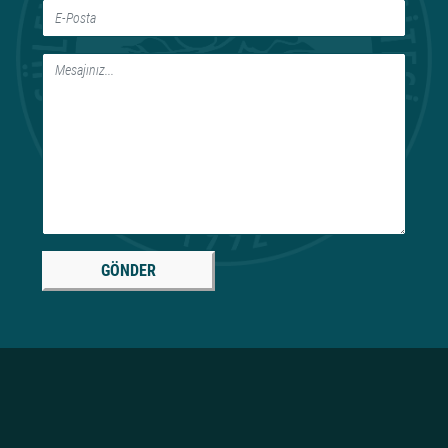
GÖNDER