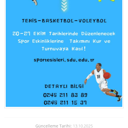
Güncelleme Tarihi:
13.10.2025