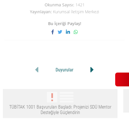
Okunma Sayısı:
1421
Yayınlayan:
Kurumsal İletişim Merkezi
Bu İçeriği Paylaş!
Duyurular
TÜBİTAK 1001 Başvuruları Başladı: Projenizi SDÜ Mentor
Desteğiyle Güçlendirin