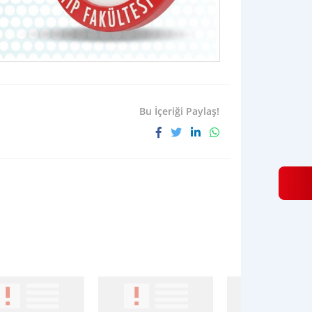
Bu İçeriği Paylaş!