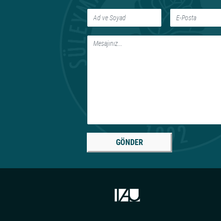
GÖNDER