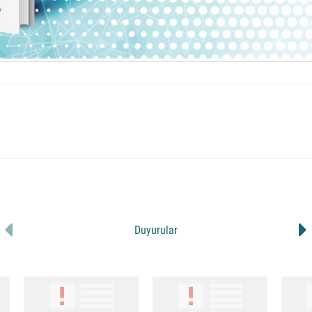
Duyurular