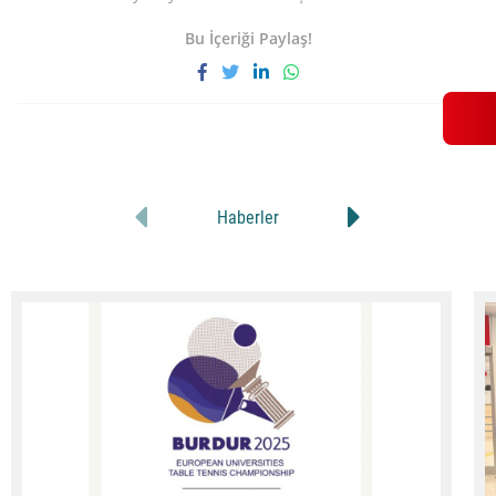
Bu İçeriği Paylaş!
Haberler