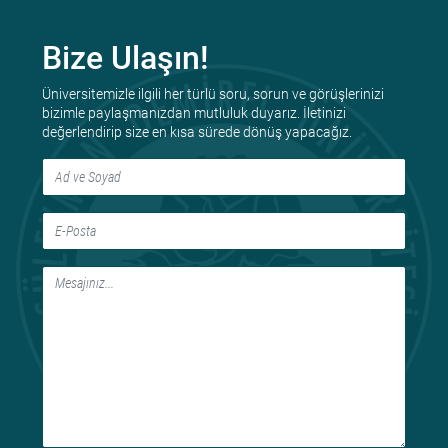
Bize Ulaşın!
Üniversitemizle ilgili her türlü soru, sorun ve görüşlerinizi
bizimle paylaşmanızdan mutluluk duyarız. İletinizi
değerlendirip size en kısa sürede dönüş yapacağız.