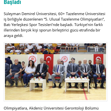
Başladı
Süleyman Demirel Üniversitesi, 60+ Tazelenme Üniversitesi
iş birliğiyle düzenlenen “5. Ulusal Tazelenme Olimpiyatları”,
Batı Yerleşkesi Spor Tesisleri’nde başladı. Türkiye’nin farklı
illerinden birçok kişi sporun birleştirici gücü etrafında bir
araya geldi.
Olimpiyatlara, Akdeniz Üniversitesi Gerontoloji Bölümü