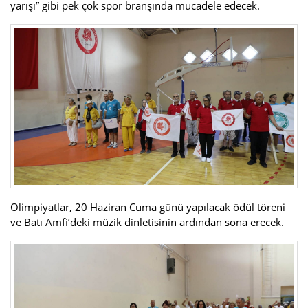
yarışı” gibi pek çok spor branşında mücadele edecek.
Olimpiyatlar, 20 Haziran Cuma günü yapılacak ödül töreni
ve Batı Amfi’deki müzik dinletisinin ardından sona erecek.