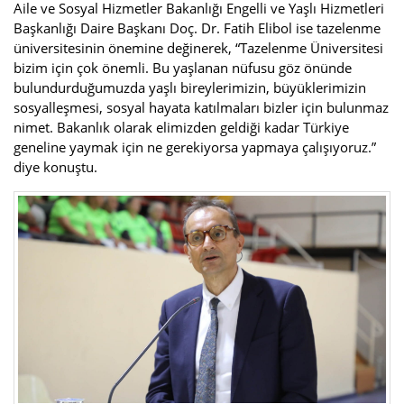
Aile ve Sosyal Hizmetler Bakanlığı Engelli ve Yaşlı Hizmetleri
Başkanlığı Daire Başkanı Doç. Dr. Fatih Elibol ise tazelenme
üniversitesinin önemine değinerek, “Tazelenme Üniversitesi
bizim için çok önemli. Bu yaşlanan nüfusu göz önünde
bulundurduğumuzda yaşlı bireylerimizin, büyüklerimizin
sosyalleşmesi, sosyal hayata katılmaları bizler için bulunmaz
nimet. Bakanlık olarak elimizden geldiği kadar Türkiye
geneline yaymak için ne gerekiyorsa yapmaya çalışıyoruz.”
diye konuştu.