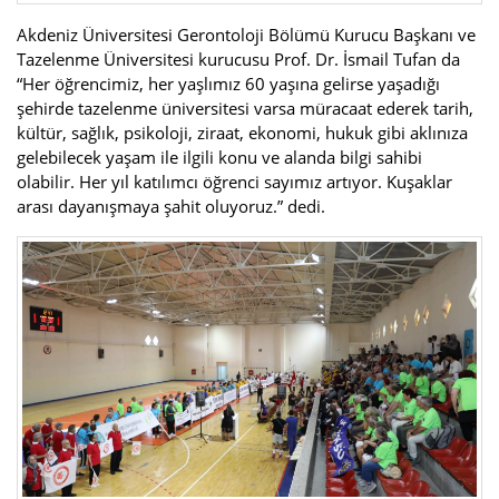
Akdeniz Üniversitesi Gerontoloji Bölümü Kurucu Başkanı ve
Tazelenme Üniversitesi kurucusu Prof. Dr. İsmail Tufan da
“Her öğrencimiz, her yaşlımız 60 yaşına gelirse yaşadığı
şehirde tazelenme üniversitesi varsa müracaat ederek tarih,
kültür, sağlık, psikoloji, ziraat, ekonomi, hukuk gibi aklınıza
gelebilecek yaşam ile ilgili konu ve alanda bilgi sahibi
olabilir. Her yıl katılımcı öğrenci sayımız artıyor. Kuşaklar
arası dayanışmaya şahit oluyoruz.” dedi.