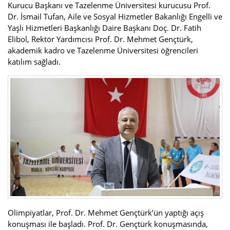
Kurucu Başkanı ve Tazelenme Üniversitesi kurucusu Prof.
Dr. İsmail Tufan, Aile ve Sosyal Hizmetler Bakanlığı Engelli ve
Yaşlı Hizmetleri Başkanlığı Daire Başkanı Doç. Dr. Fatih
Elibol, Rektör Yardımcısı Prof. Dr. Mehmet Gençtürk,
akademik kadro ve Tazelenme Üniversitesi öğrencileri
katılım sağladı.
Olimpiyatlar, Prof. Dr. Mehmet Gençtürk’ün yaptığı açış
konuşması ile başladı. Prof. Dr. Gençtürk konuşmasında,