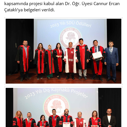
kapsamında projesi kabul alan Dr. Öğr. Üyesi Cannur Ercan
Çataklı’ya belgeleri verildi.