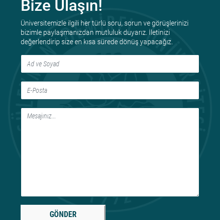
Bize Ulaşın!
Üniversitemizle ilgili her türlü soru, sorun ve görüşlerinizi
bizimle paylaşmanızdan mutluluk duyarız. İletinizi
değerlendirip size en kısa sürede dönüş yapacağız.
GÖNDER