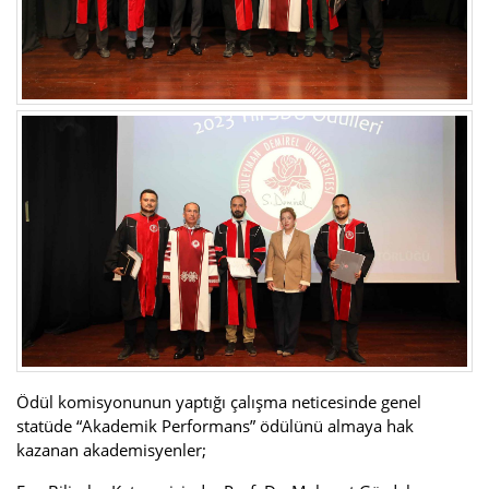
Ödül komisyonunun yaptığı çalışma neticesinde genel
statüde “Akademik Performans” ödülünü almaya hak
kazanan akademisyenler;