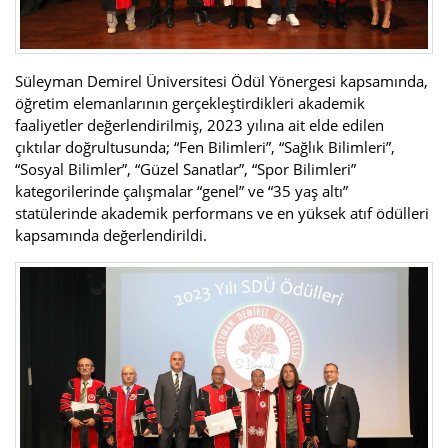
Süleyman Demirel Üniversitesi Ödül Yönergesi kapsamında,
öğretim elemanlarının gerçekleştirdikleri akademik
faaliyetler değerlendirilmiş, 2023 yılına ait elde edilen
çıktılar doğrultusunda; “Fen Bilimleri”, “Sağlık Bilimleri”,
“Sosyal Bilimler”, “Güzel Sanatlar”, “Spor Bilimleri”
kategorilerinde çalışmalar “genel” ve “35 yaş altı”
statülerinde akademik performans ve en yüksek atıf ödülleri
kapsamında değerlendirildi.