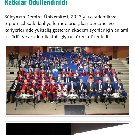
Katkılar Ödüllendirildi
Süleyman Demirel Üniversitesi, 2023 yılı akademik ve
toplumsal katkı faaliyetlerinde öne çıkan personel ve
kariyerlerinde yükseliş gösteren akademisyenler için anlamlı
bir ödül ve akademik biniş giyme töreni düzenledi.