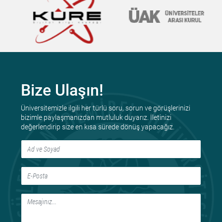
Bize Ulaşın!
Üniversitemizle ilgili her türlü soru, sorun ve görüşlerinizi
bizimle paylaşmanızdan mutluluk duyarız. İletinizi
değerlendirip size en kısa sürede dönüş yapacağız.