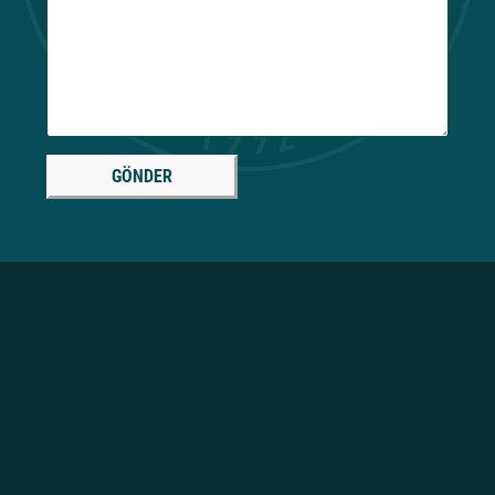
GÖNDER