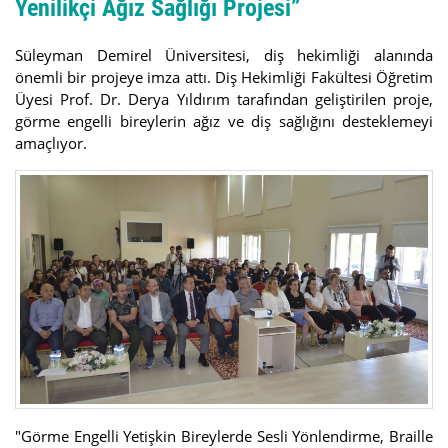
Yenilikçi Ağız Sağlığı Projesi”
Süleyman Demirel Üniversitesi, diş hekimliği alanında
önemli bir projeye imza attı. Diş Hekimliği Fakültesi Öğretim
Üyesi Prof. Dr. Derya Yıldırım tarafından geliştirilen proje,
görme engelli bireylerin ağız ve diş sağlığını desteklemeyi
amaçlıyor.
"Görme Engelli Yetişkin Bireylerde Sesli Yönlendirme, Braille