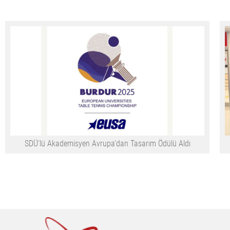
SDÜ'lü Akademisyen Avrupa'dan Tasarım Ödülü Aldı