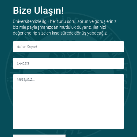
Bize Ulaşın!
Üniversitemizle ilgili her türlü soru, sorun ve görüşlerinizi
bizimle paylaşmanızdan mutluluk duyarız. İletinizi
değerlendirip size en kısa sürede dönüş yapacağız.