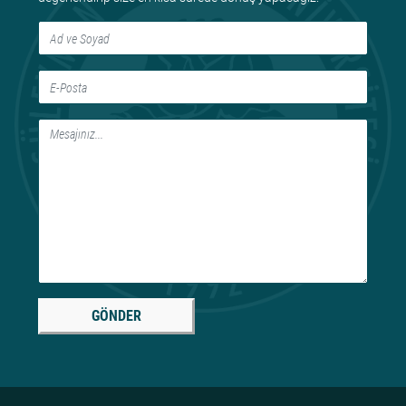
GÖNDER