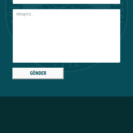
GÖNDER