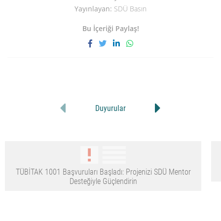
Yayınlayan:
SDÜ Basın
Bu İçeriği Paylaş!
Duyurular
TÜBİTAK 1001 Başvuruları Başladı: Projenizi SDÜ Mentor
Desteğiyle Güçlendirin