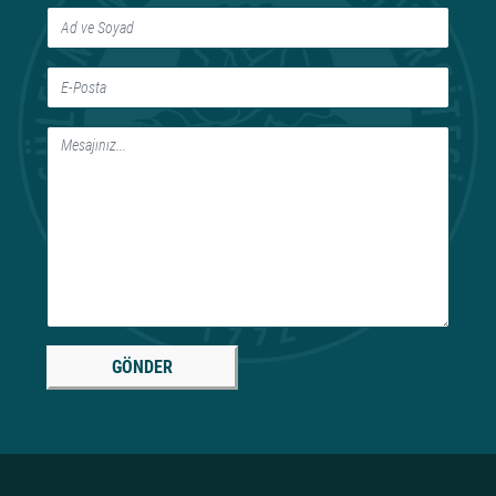
GÖNDER