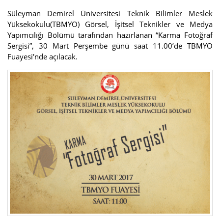
Süleyman Demirel Üniversitesi Teknik Bilimler Meslek
Yüksekokulu(TBMYO) Görsel, İşitsel Teknikler ve Medya
Yapımcılığı Bölümü tarafından hazırlanan “Karma Fotoğraf
Sergisi”, 30 Mart Perşembe günü saat 11.00’de TBMYO
Fuayesi'nde açılacak.