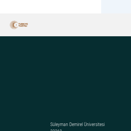
Süleyman Demirel Üniversitesi