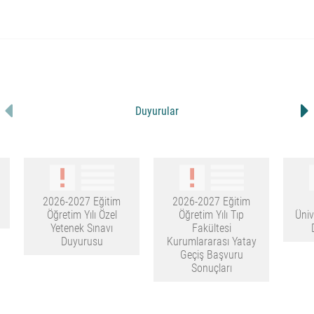
Duyurular
2026-2027 Eğitim
2026-2027 Eğitim
Öğretim Yılı Özel
Öğretim Yılı Tıp
Üniv
Yetenek Sınavı
Fakültesi
Duyurusu
Kurumlararası Yatay
Geçiş Başvuru
Sonuçları