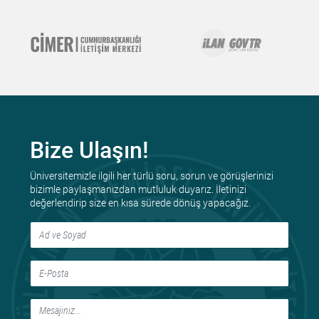
Bize Ulaşın!
Üniversitemizle ilgili her türlü soru, sorun ve görüşlerinizi
bizimle paylaşmanızdan mutluluk duyarız. İletinizi
değerlendirip size en kısa sürede dönüş yapacağız.