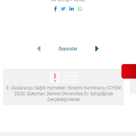
Duyurular
9. Uluslararası Sağlık Hizmetleri Yönetimi Konferansı (ICHSM
2026) Süleyman Demirel Üniversitesi Ev Sahipliğinde
Gerçekleştirilecek