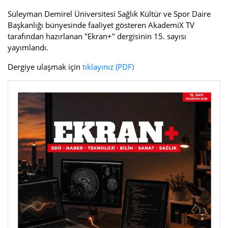
Süleyman Demirel Üniversitesi Sağlık Kültür ve Spor Daire
Başkanlığı bünyesinde faaliyet gösteren AkademiX TV
tarafından hazırlanan "Ekran+" dergisinin 15. sayısı
yayımlandı.
Dergiye ulaşmak için
tıklayınız
(PDF)