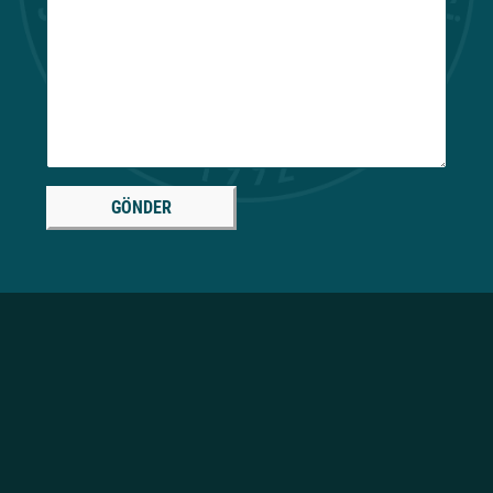
GÖNDER