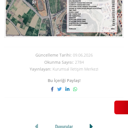
Güncelleme Tarihi:
09.06.2026
Okunma Sayısı:
2784
Yayınlayan:
Kurumsal İletişim Merkezi
Bu İçeriği Paylaş!
Duyurular