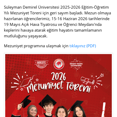
Süleyman Demirel Üniversitesi 2025-2026 Eğitim-Öğretim
Yılı Mezuniyet Töreni için geri sayım başladı. Mezun olmaya
hazırlanan öğrencilerimiz, 15-16 Haziran 2026 tarihlerinde
19 Mayıs Açık Hava Tiyatrosu ve Öğrenci Meydanı'nda
keplerini havaya atarak eğitim hayatını tamamlamanın
mutluluğunu yaşayacak.
Mezuniyet programına ulaşmak için
tıklayınız
(PDF)