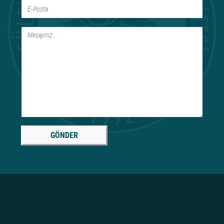
GÖNDER