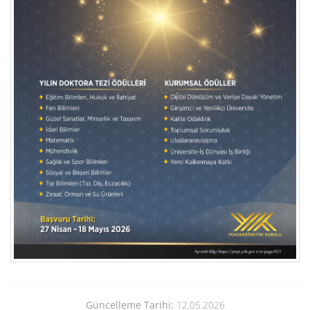
Güncelleme Tarihi:
12.05.2026