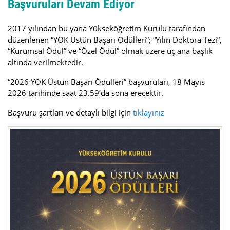
Başvuruları Devam Ediyor
2017 yılından bu yana Yükseköğretim Kurulu tarafından
düzenlenen “YÖK Üstün Başarı Ödülleri”; “Yılın Doktora Tezi”,
“Kurumsal Ödül” ve “Özel Ödül” olmak üzere üç ana başlık
altında verilmektedir.
“2026 YÖK Üstün Başarı Ödülleri” başvuruları, 18 Mayıs
2026 tarihinde saat 23.59’da sona erecektir.
Başvuru şartları ve detaylı bilgi için
tıklayınız