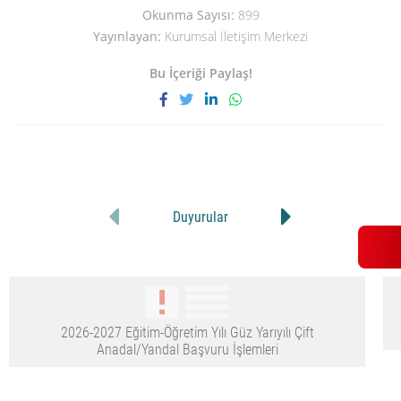
Okunma Sayısı:
899
Yayınlayan:
Kurumsal İletişim Merkezi
Bu İçeriği Paylaş!
Duyurular
2026-2027 Eğitim-Öğretim Yılı Güz Yarıyılı Çift
Anadal/Yandal Başvuru İşlemleri