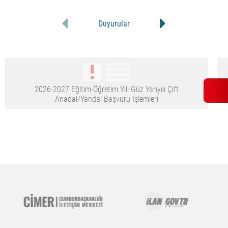
Duyurular
2026-2027 Eğitim-Öğretim Yılı Güz Yarıyılı Çift
Anadal/Yandal Başvuru İşlemleri