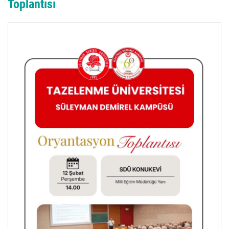
Toplantısı