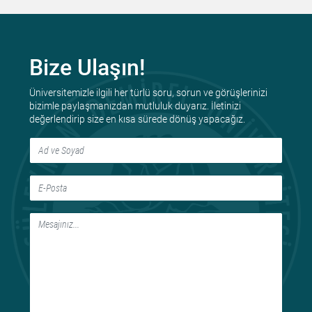
Bize Ulaşın!
Üniversitemizle ilgili her türlü soru, sorun ve görüşlerinizi
bizimle paylaşmanızdan mutluluk duyarız. İletinizi
değerlendirip size en kısa sürede dönüş yapacağız.