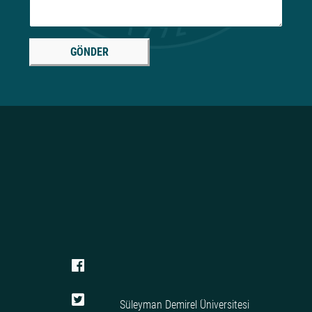
GÖNDER
Süleyman Demirel Üniversitesi