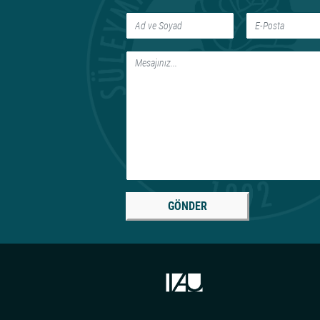
GÖNDER