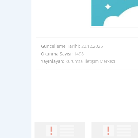
Güncelleme Tarihi:
22.12.2025
Okunma Sayısı:
1498
Yayınlayan:
Kurumsal İletişim Merkezi