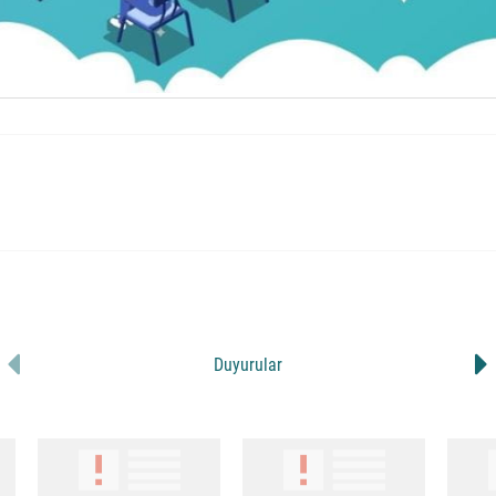
Duyurular