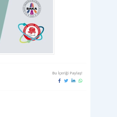
Bu İçeriği Paylaş!