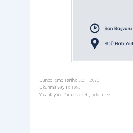
Güncelleme Tarihi:
06.11.2025
Okunma Sayısı:
1892
Yayınlayan:
Kurumsal İletişim Merkezi