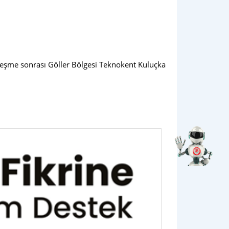
tleşme sonrası Göller Bölgesi Teknokent Kuluçka