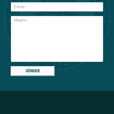
GÖNDER