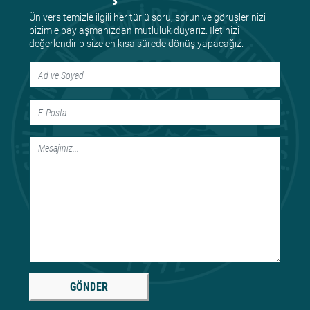
Üniversitemizle ilgili her türlü soru, sorun ve görüşlerinizi
bizimle paylaşmanızdan mutluluk duyarız. İletinizi
değerlendirip size en kısa sürede dönüş yapacağız.
GÖNDER