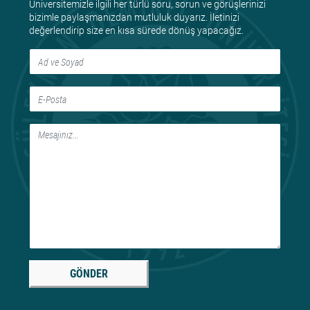
Üniversitemizle ilgili her türlü soru, sorun ve görüşlerinizi
bizimle paylaşmanızdan mutluluk duyarız. İletinizi
değerlendirip size en kısa sürede dönüş yapacağız.
GÖNDER