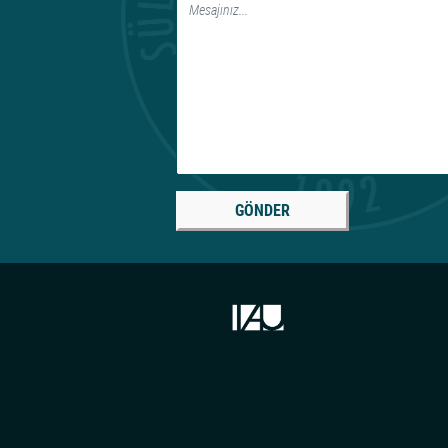
GÖNDER