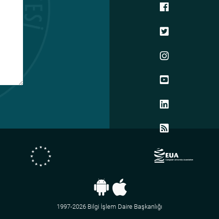
1997-2026 Bilgi İşlem Daire Başkanlığı