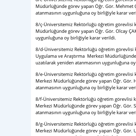
Müdürlüğünde görev yapan Öğr. Gör. Mehmet Çağr
atanmasının uygunluğuna oy birliğiyle karar veri
8/ç-Üniversitemiz Rektörlüğü öğretim görevlis
Müdürlüğünde görev yapan Öğr. Gör. Olcay ÇAKMA
uygunluğuna oy birliğiyle karar verildi.
8/d-Üniversitemiz Rektörlüğü öğretim görevlisi
Uygulama ve Araştırma Merkezi Müdürlüğünde gö
uzatılarak yeniden atanmasının uygunluğuna oy bi
8/e-Üniversitemiz Rektörlüğü öğretim görevlisi
Merkezi Müdürlüğünde görev yapan Öğr. Gör. Has
atanmasının uygunluğuna oy birliğiyle karar veri
8/f-Üniversitemiz Rektörlüğü öğretim görevlisi
Merkezi Müdürlüğünde görev yapan Öğr. Gör. Sali
atanmasının uygunluğuna oy birliğiyle karar veri
8/g-Üniversitemiz Rektörlüğü öğretim görevlisi
Merkezi Müdürlüğünde görev yapan Öğr. Gör. Uğu