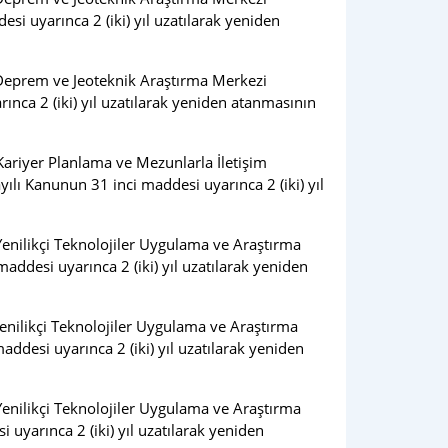
 uyarınca 2 (iki) yıl uzatılarak yeniden
 Deprem ve Jeoteknik Araştırma Merkezi
ca 2 (iki) yıl uzatılarak yeniden atanmasının
ariyer Planlama ve Mezunlarla İletişim
 Kanunun 31 inci maddesi uyarınca 2 (iki) yıl
enilikçi Teknolojiler Uygulama ve Araştırma
desi uyarınca 2 (iki) yıl uzatılarak yeniden
enilikçi Teknolojiler Uygulama ve Araştırma
desi uyarınca 2 (iki) yıl uzatılarak yeniden
enilikçi Teknolojiler Uygulama ve Araştırma
yarınca 2 (iki) yıl uzatılarak yeniden