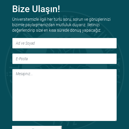
Bize Ulaşın!
Üniversitemizle ilgili her türlü soru, sorun ve görüşlerinizi
bizimle paylaşmanızdan mutluluk duyarız. İletinizi
değerlendirip size en kısa sürede dönüş yapacağız.